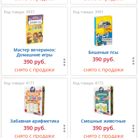
Код товара: 3937
Код товара: 3991
Мастер вечеринок:
Бешеные псы
Домашние игры
390 руб.
390 руб.
снято с продажи
снято с продажи
Код товара: 4171
Код товара: 4172
Забавная арифметика
Смешные животные
390 руб.
390 руб.
снято с продажи
снято с продажи