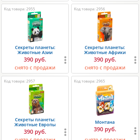
Код товара: 2955
Код товара: 2956
Секреты планеты:
Секреты планеты:
Животные Азии
Животные Африки
390 руб.
390 руб.
снято с продажи
снято с продажи
Код товара: 2957
Код товара: 2965
Секреты планеты:
Монтана
Животные Европы
390 руб.
390 руб.
снято с продажи
снято с продажи