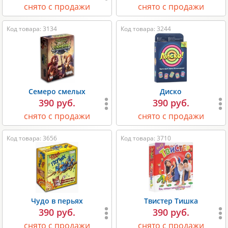
снято с продажи
снято с продажи
Код товара: 3134
Код товара: 3244
Семеро смелых
Диско
390 руб.
390 руб.
снято с продажи
снято с продажи
Код товара: 3656
Код товара: 3710
Чудо в перьях
Твистер Тишка
390 руб.
390 руб.
снято с продажи
снято с продажи