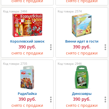
снято с продажи
снято с продажи
Код товара: 2466
Код товара: 2574
Королевский замок
Винни идет в гости
390 руб.
390 руб.
снято с продажи
снято с продажи
Код товара: 2735
Код товара: 2946
РадиЛайка
Динозавры
390 руб.
390 руб.
снято с продажи
снято с продажи