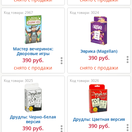
Код товара: 2967
Код товара: 3024
Мастер вечеринок:
Эврика (Magellan)
Дворовые игры
390 руб.
390 руб.
снято с продажи
снято с продажи
Код товара: 3025
Код товара: 3026
Друдлы: Черно-белая
Друдлы: Цветная версия
версия
390 руб.
390 руб.