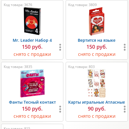
Код товара: 3676
Код товара: 3809
Mr. Leader Набор 4
Вертится на языке
150 руб.
150 руб.
снято с продажи
снято с продажи
Код товара: 3835
Код товара: 803
Фанты Тесный контакт
Карты игральные Атласные
150 руб.
90 руб.
снято с продажи
снято с продажи
Код товара: 815