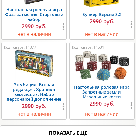
Настольная ролевая игра
Фаза затмения. Стартовый
Бункер Версия 3.2
набор
2990 руб.
2990 руб.
нет в наличии
нет в наличии
Код товара: 11077
Код товара: 11531
Зомбицид. Вторая
Настольная ролевая игра
редакция: Хроники
Запретные земли.
выживших. Набор
Игральные кости
персонажей Дополнение
2990 руб.
2990 руб.
нет в наличии
нет в наличии
ПОКАЗАТЬ ЕЩЕ