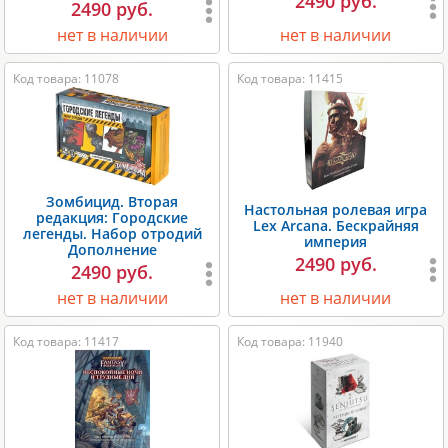
2490 руб.
2490 руб.
нет в наличии
нет в наличии
Код товара: 11078
Код товара: 11415
Зомбицид. Вторая
Настольная ролевая игра
редакция: Городские
Lex Arcana. Бескрайняя
легенды. Набор отродий
империя
Дополнение
2490 руб.
2490 руб.
нет в наличии
нет в наличии
Код товара: 11417
Код товара: 11940