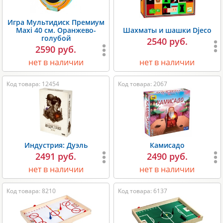
Игра Мультидиск Премиум
Maxi 40 см. Оранжево-
Шахматы и шашки Djeco
голубой
2540 руб.
2590 руб.
нет в наличии
нет в наличии
Код товара: 12454
Код товара: 2067
Индустрия: Дуэль
Камисадо
2491 руб.
2490 руб.
нет в наличии
нет в наличии
Код товара: 8210
Код товара: 6137