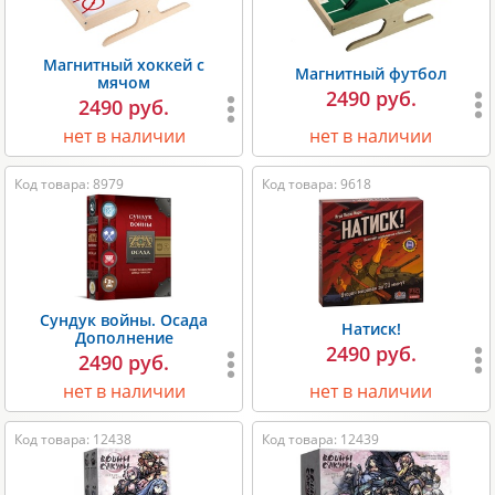
Магнитный хоккей с
Магнитный футбол
мячом
2490 руб.
2490 руб.
нет в наличии
нет в наличии
Код товара: 8979
Код товара: 9618
Сундук войны. Осада
Натиск!
Дополнение
2490 руб.
2490 руб.
нет в наличии
нет в наличии
Код товара: 12438
Код товара: 12439