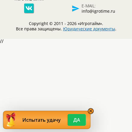
E-MAIL:
info@igrotime.ru
Copyright © 2011 - 2026 «Игротайм».
Все права защищены.
Юридические документы
.
//
Испытать удачу
ДА