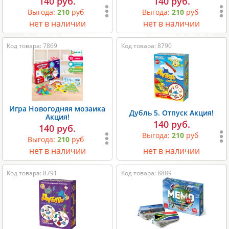
140 руб.
140 руб.
Выгода:
210
руб
Выгода:
210
руб
нет в наличии
нет в наличии
Код товара: 7869
Код товара: 8790
Игра Новогодняя мозаика
Дубль 5. Отпуск Акция!
Акция!
140 руб.
140 руб.
Выгода:
210
руб
Выгода:
210
руб
нет в наличии
нет в наличии
Код товара: 8791
Код товара: 8889