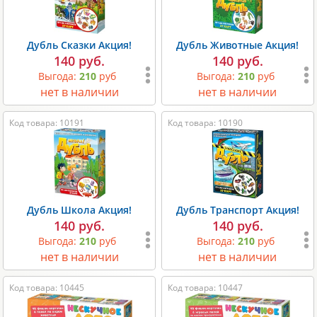
Дубль Сказки Акция!
Дубль Животные Акция!
140 руб.
140 руб.
Выгода:
210
руб
Выгода:
210
руб
нет в наличии
нет в наличии
Код товара: 10191
Код товара: 10190
Дубль Школа Акция!
Дубль Транспорт Акция!
140 руб.
140 руб.
Выгода:
210
руб
Выгода:
210
руб
нет в наличии
нет в наличии
Код товара: 10445
Код товара: 10447