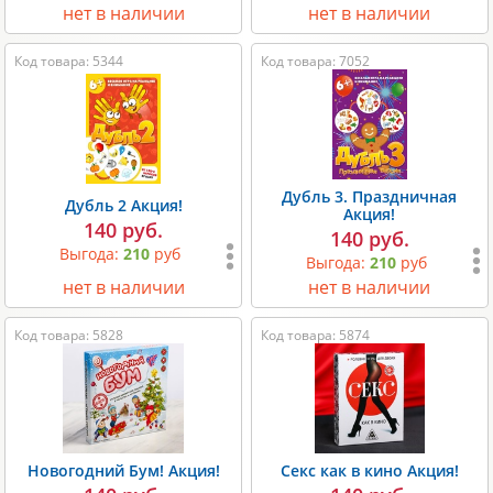
нет в наличии
нет в наличии
Код товара: 5344
Код товара: 7052
Дубль 3. Праздничная
Дубль 2 Акция!
Акция!
140 руб.
140 руб.
Выгода:
210
руб
Выгода:
210
руб
нет в наличии
нет в наличии
Код товара: 5828
Код товара: 5874
Новогодний Бум! Акция!
Секс как в кино Акция!