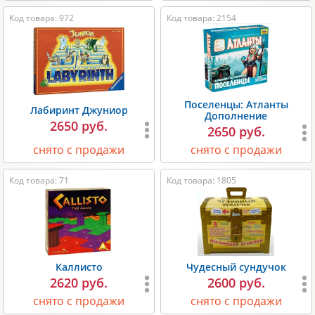
Код товара: 972
Код товара: 2154
Поселенцы: Атланты
Лабиринт Джуниор
Дополнение
2650 руб.
2650 руб.
снято с продажи
снято с продажи
Код товара: 71
Код товара: 1805
Каллисто
Чудесный сундучок
2620 руб.
2600 руб.
снято с продажи
снято с продажи