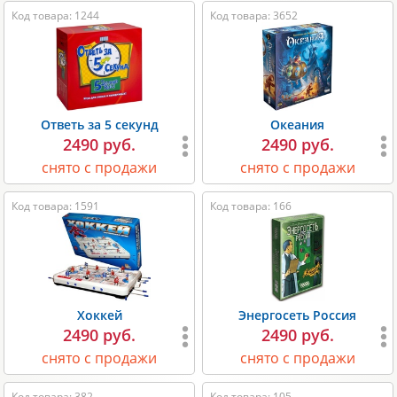
Код товара: 1244
Код товара: 3652
Ответь за 5 секунд
Океания
2490 руб.
2490 руб.
снято с продажи
снято с продажи
Код товара: 1591
Код товара: 166
Хоккей
Энергосеть Россия
2490 руб.
2490 руб.
снято с продажи
снято с продажи
Код товара: 382
Код товара: 105