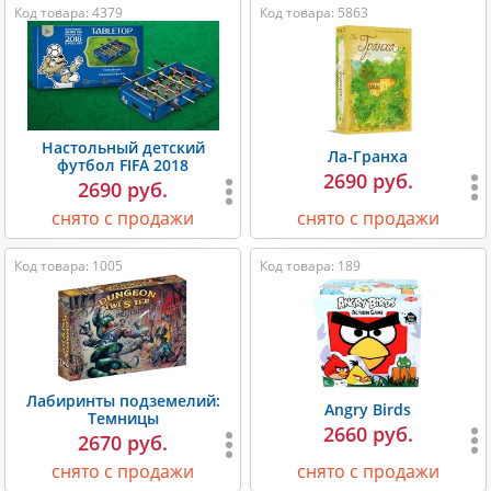
Код товара: 4379
Код товара: 5863
Настольный детский
Ла-Гранха
футбол FIFA 2018
2690 руб.
2690 руб.
снято с продажи
снято с продажи
Код товара: 1005
Код товара: 189
Лабиринты подземелий:
Angry Birds
Темницы
2660 руб.
2670 руб.
снято с продажи
снято с продажи