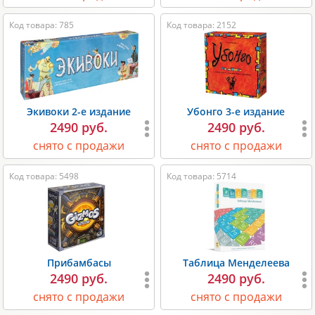
Код товара: 785
Код товара: 2152
Экивоки 2-е издание
Убонго 3-е издание
2490 руб.
2490 руб.
снято с продажи
снято с продажи
Код товара: 5498
Код товара: 5714
Прибамбасы
Таблица Менделеева
2490 руб.
2490 руб.
снято с продажи
снято с продажи