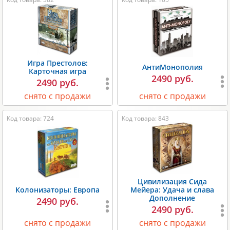
Игра Престолов:
АнтиМонополия
Карточная игра
2490 руб.
2490 руб.
снято с продажи
снято с продажи
Код товара: 724
Код товара: 843
Цивилизация Сида
Колонизаторы: Европа
Мейера: Удача и слава
Дополнение
2490 руб.
2490 руб.
снято с продажи
снято с продажи