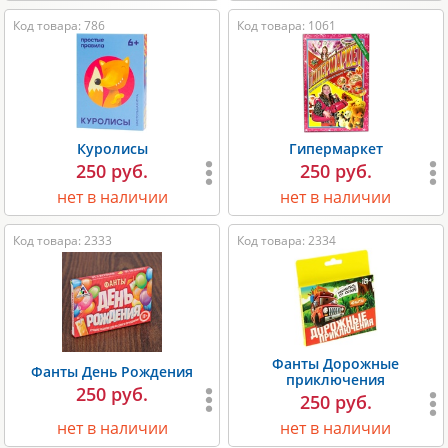
Код товара: 786
Код товара: 1061
Куролисы
Гипермаркет
250 руб.
250 руб.
нет в наличии
нет в наличии
Код товара: 2333
Код товара: 2334
Фанты Дорожные
Фанты День Рождения
приключения
250 руб.
250 руб.
нет в наличии
нет в наличии