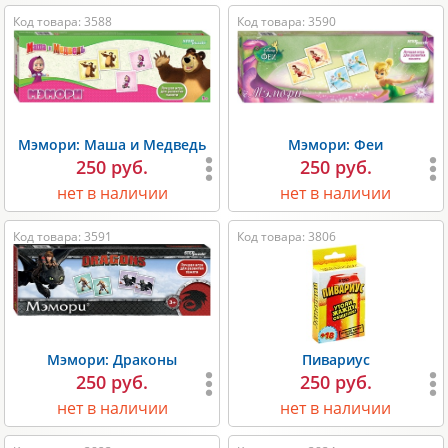
Код товара: 3588
Код товара: 3590
Мэмори: Маша и Медведь
Мэмори: Феи
250 руб.
250 руб.
нет в наличии
нет в наличии
Код товара: 3591
Код товара: 3806
Мэмори: Драконы
Пивариус
250 руб.
250 руб.
нет в наличии
нет в наличии