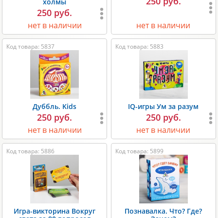
250 руб.
холмы
250 руб.
нет в наличии
нет в наличии
Код товара: 5837
Код товара: 5883
Дуббль. Kids
IQ-игры Ум за разум
250 руб.
250 руб.
нет в наличии
нет в наличии
Код товара: 5886
Код товара: 5899
Игра-викторина Вокруг
Познавалка. Что? Где?