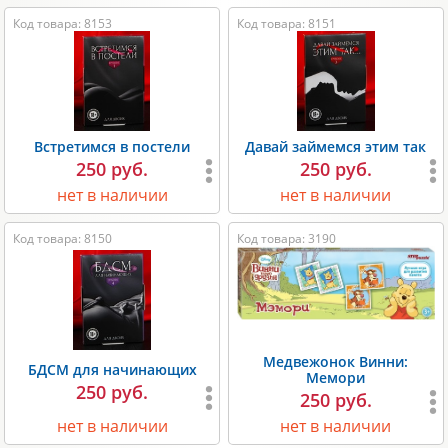
Код товара: 8153
Код товара: 8151
Встретимся в постели
Давай займемся этим так
250 руб.
250 руб.
нет в наличии
нет в наличии
Код товара: 8150
Код товара: 3190
Медвежонок Винни:
БДСМ для начинающих
Мемори
250 руб.
250 руб.
нет в наличии
нет в наличии