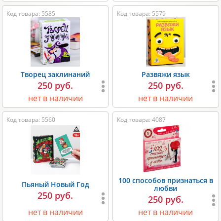
Код товара: 5585
Код товара: 5579
Творец заклинаний
Развяжи язык
250 руб.
250 руб.
нет в наличии
нет в наличии
Код товара: 5560
Код товара: 4087
100 способов признаться в
Пьяный Новый Год
любви
250 руб.
250 руб.
нет в наличии
нет в наличии