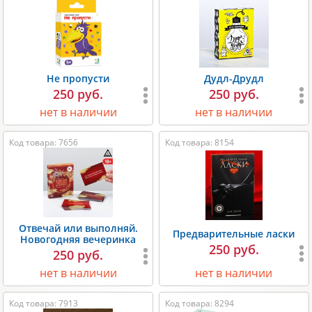
Не пропусти
Дудл-Друдл
250 руб.
250 руб.
нет в наличии
нет в наличии
Код товара: 7656
Код товара: 8154
Отвечай или выполняй.
Предварительные ласки
Новогодняя вечеринка
250 руб.
250 руб.
нет в наличии
нет в наличии
Код товара: 7913
Код товара: 8294