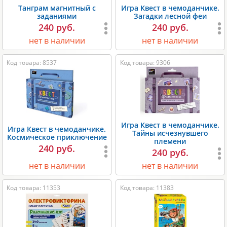
Танграм магнитный с
Игра Квест в чемоданчике.
заданиями
Загадки лесной феи
240 руб.
240 руб.
нет в наличии
нет в наличии
Код товара: 8537
Код товара: 9306
Игра Квест в чемоданчике.
Игра Квест в чемоданчике.
Тайны исчезнувшего
Космическое приключение
племени
240 руб.
240 руб.
нет в наличии
нет в наличии
Код товара: 11353
Код товара: 11383