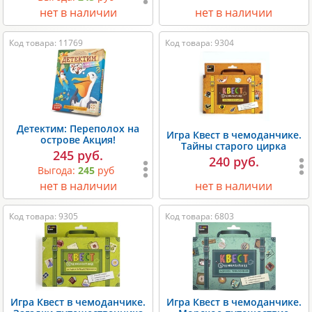
нет в наличии
нет в наличии
Код товара: 11769
Код товара: 9304
Детектим: Переполох на
Игра Квест в чемоданчике.
острове Акция!
Тайны старого цирка
245 руб.
240 руб.
Выгода:
245
руб
нет в наличии
нет в наличии
Код товара: 9305
Код товара: 6803
Игра Квест в чемоданчике.
Игра Квест в чемоданчике.