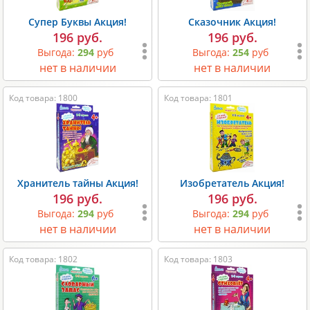
Супер Буквы Акция!
Сказочник Акция!
196 руб.
196 руб.
Выгода:
294
руб
Выгода:
254
руб
нет в наличии
нет в наличии
Код товара: 1800
Код товара: 1801
Хранитель тайны Акция!
Изобретатель Акция!
196 руб.
196 руб.
Выгода:
294
руб
Выгода:
294
руб
нет в наличии
нет в наличии
Код товара: 1802
Код товара: 1803