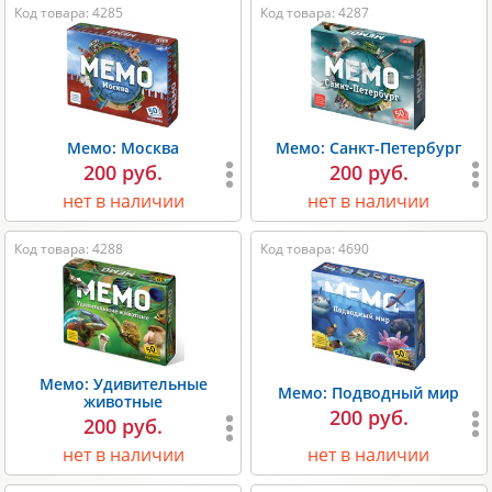
Код товара: 4285
Код товара: 4287
Мемо: Москва
Мемо: Санкт-Петербург
200 руб.
200 руб.
нет в наличии
нет в наличии
Код товара: 4288
Код товара: 4690
Мемо: Удивительные
Мемо: Подводный мир
животные
200 руб.
200 руб.
нет в наличии
нет в наличии