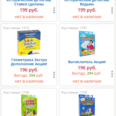
Ставки сделаны
Ведьма
199 руб.
199 руб.
нет в наличии
нет в наличии
Код товара: 1310
Код товара: 1797
Геометрика Экстра
Вычислитель Акция!
Дополнение Акция!
196 руб.
196 руб.
Выгода:
294
руб
Выгода:
294
руб
нет в наличии
нет в наличии
Код товара: 1798
Код товара: 1799