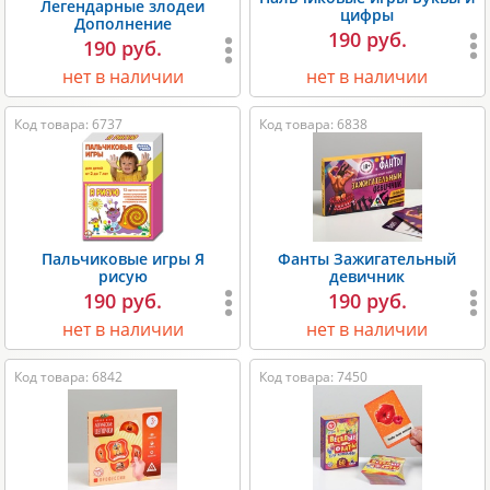
Легендарные злодеи
цифры
Дополнение
190 руб.
190 руб.
нет в наличии
нет в наличии
Код товара: 6737
Код товара: 6838
Пальчиковые игры Я
Фанты Зажигательный
рисую
девичник
190 руб.
190 руб.
нет в наличии
нет в наличии
Код товара: 6842
Код товара: 7450