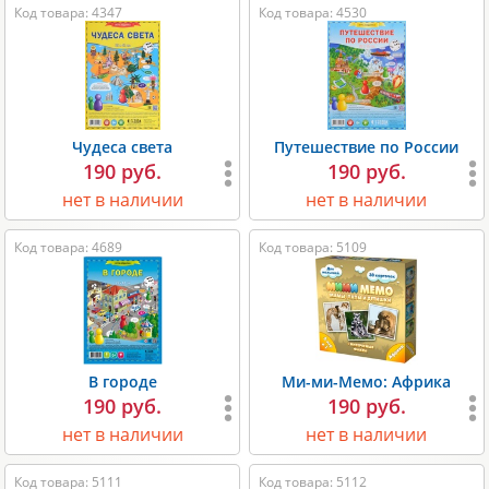
Код товара: 4347
Код товара: 4530
Чудеса света
Путешествие по России
190 руб.
190 руб.
нет в наличии
нет в наличии
Код товара: 4689
Код товара: 5109
В городе
Ми-ми-Мемо: Африка
190 руб.
190 руб.
нет в наличии
нет в наличии
Код товара: 5111
Код товара: 5112