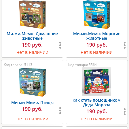
Ми-ми-Мемо: Домашние
Ми-ми-Мемо: Морские
животные
животные
190 руб.
190 руб.
нет в наличии
нет в наличии
Код товара: 5113
Код товара: 5564
Как стать помощником
Ми-ми-Мемо: Птицы
Деда Мороза
190 руб.
190 руб.
нет в наличии
нет в наличии