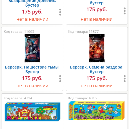
Возвращение Древних:
бустер
бустер
175 руб.
175 руб.
нет в наличии
нет в наличии
Код товара: 11665
Код товара: 11877
Берсерк. Нашествие тьмы.
Берсерк. Семена раздора:
Бустер
бустер
175 руб.
175 руб.
нет в наличии
нет в наличии
Код товара: 4314
Код товара: 4315