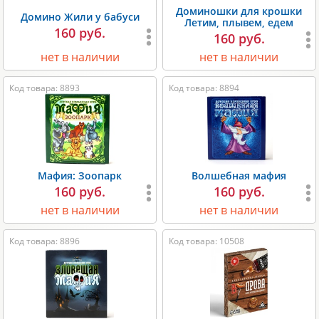
Доминошки для крошки
Домино Жили у бабуси
Летим, плывем, едем
160 руб.
160 руб.
нет в наличии
нет в наличии
Код товара: 8893
Код товара: 8894
Мафия: Зоопарк
Волшебная мафия
160 руб.
160 руб.
нет в наличии
нет в наличии
Код товара: 8896
Код товара: 10508