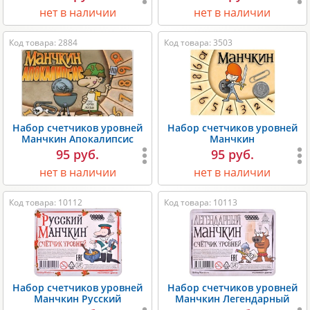
нет в наличии
нет в наличии
Код товара: 2884
Код товара: 3503
Набор счетчиков уровней
Набор счетчиков уровней
Манчкин Апокалипсис
Манчкин
95 руб.
95 руб.
нет в наличии
нет в наличии
Код товара: 10112
Код товара: 10113
Набор счетчиков уровней
Набор счетчиков уровней
Манчкин Русский
Манчкин Легендарный