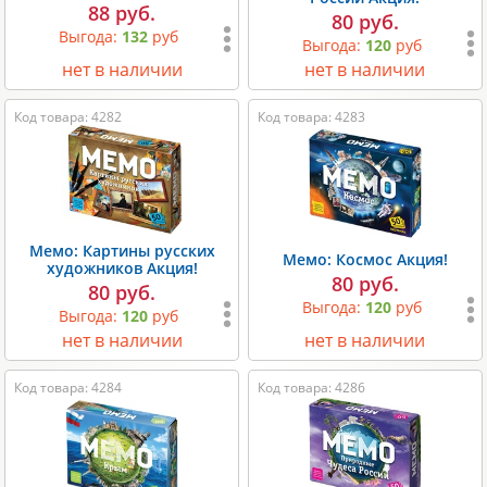
88 руб.
80 руб.
Выгода:
132
руб
Выгода:
120
руб
нет в наличии
нет в наличии
Код товара: 4282
Код товара: 4283
Мемо: Картины русских
Мемо: Космос Акция!
художников Акция!
80 руб.
80 руб.
Выгода:
120
руб
Выгода:
120
руб
нет в наличии
нет в наличии
Код товара: 4284
Код товара: 4286