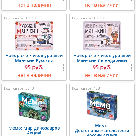
нет в наличии
нет в наличии
Код товара: 10112
Код товара: 10113
Набор счетчиков уровней
Набор счетчиков уровней
Манчкин Русский
Манчкин Легендарный
95 руб.
95 руб.
нет в наличии
нет в наличии
Код товара: 5513
Код товара: 4281
Мемо:
Мемо: Мир динозавров
Достопримечательности
Акция!
России Акция!