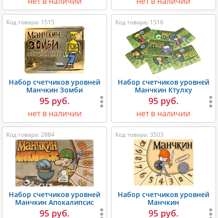
нет в наличии
нет в наличии
Код товара: 1515
Код товара: 1516
Набор счетчиков уровней
Набор счетчиков уровней
Манчкин Зомби
Манчкин Ктулху
95 руб.
95 руб.
нет в наличии
нет в наличии
Код товара: 2884
Код товара: 3503
Набор счетчиков уровней
Набор счетчиков уровней
Манчкин Апокалипсис
Манчкин
95 руб.
95 руб.