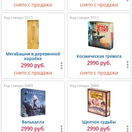
снято с продажи
снято с продажи
Код товара: 5215
Код товара: 5511
МегаБашня в деревянной
Космическая тревога
коробке
2990 руб.
2990 руб.
снято с продажи
снято с продажи
Код товара: 6489
Код товара: 9484
Вальхалла
Щелчок судьбы
2990 руб.
2990 руб.