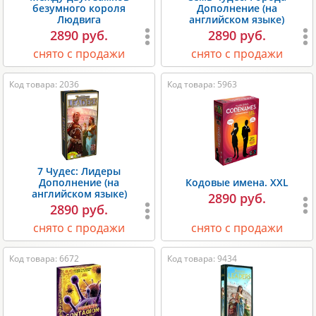
безумного короля
Дополнение (на
Людвига
английском языке)
2890 руб.
2890 руб.
снято с продажи
снято с продажи
Код товара: 2036
Код товара: 5963
7 Чудес: Лидеры
Дополнение (на
Кодовые имена. XXL
английском языке)
2890 руб.
2890 руб.
снято с продажи
снято с продажи
Код товара: 6672
Код товара: 9434