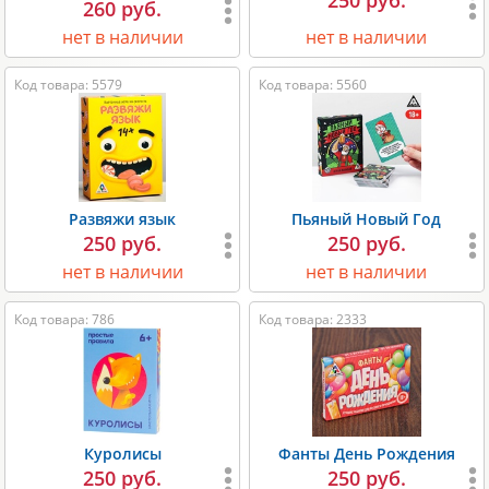
260 руб.
нет в наличии
нет в наличии
Код товара: 5579
Код товара: 5560
Развяжи язык
Пьяный Новый Год
250 руб.
250 руб.
нет в наличии
нет в наличии
Код товара: 786
Код товара: 2333
Куролисы
Фанты День Рождения
250 руб.
250 руб.