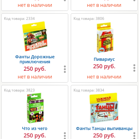
нет в наличии
нет в наличии
Код товара: 2334
Код товара: 3806
Фанты Дорожные
Пивариус
приключения
250 руб.
250 руб.
нет в наличии
нет в наличии
Код товара: 3823
Код товара: 3834
Что из чего
Фанты Танцы выпиванцы
250 руб.
250 руб.