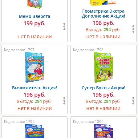
Геометрика Экстра
Дополнение Акция!
Мемо Зверята
196 руб.
199 руб.
Выгода:
294
руб
нет в наличии
нет в наличии
Код товара: 1797
Код товара: 1798
Вычислитель Акция!
Супер Буквы Акция!
196 руб.
196 руб.
Выгода:
294
руб
Выгода:
294
руб
нет в наличии
нет в наличии
Код товара: 1799
Код товара: 1800