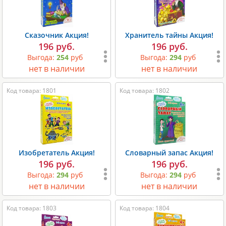
Сказочник Акция!
Хранитель тайны Акция!
196 руб.
196 руб.
Выгода:
254
руб
Выгода:
294
руб
нет в наличии
нет в наличии
Код товара: 1801
Код товара: 1802
Изобретатель Акция!
Словарный запас Акция!
196 руб.
196 руб.
Выгода:
294
руб
Выгода:
294
руб
нет в наличии
нет в наличии
Код товара: 1803
Код товара: 1804