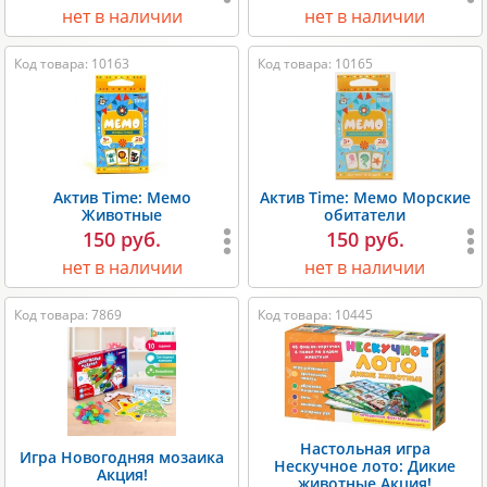
нет в наличии
нет в наличии
Код товара: 10163
Код товара: 10165
Актив Time: Мемо
Актив Time: Мемо Морские
Животные
обитатели
150 руб.
150 руб.
нет в наличии
нет в наличии
Код товара: 7869
Код товара: 10445
Настольная игра
Игра Новогодняя мозаика
Нескучное лото: Дикие
Акция!
животные Акция!