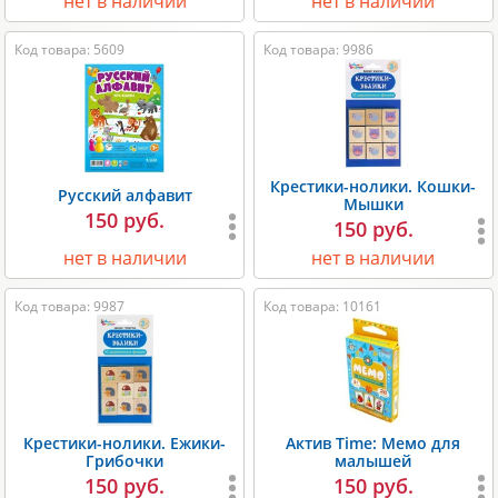
нет в наличии
нет в наличии
Код товара: 5609
Код товара: 9986
Крестики-нолики. Кошки-
Русский алфавит
Мышки
150 руб.
150 руб.
нет в наличии
нет в наличии
Код товара: 9987
Код товара: 10161
Крестики-нолики. Ежики-
Актив Time: Мемо для
Грибочки
малышей
150 руб.
150 руб.