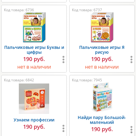
Код товара: 6736
Код товара: 6737
Пальчиковые игры Буквы и
Пальчиковые игры Я
цифры
рисую
190 руб.
190 руб.
нет в наличии
нет в наличии
Код товара: 6842
Код товара: 7945
Найди пару Большой-
Узнаем профессии
маленький
190 руб.
190 руб.