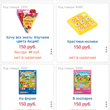
Код товара: 2359
Код товара: 8488
Хочу все знать: Изучаем
цвета Акция!
Крестики-нолики
150 руб.
150 руб.
Выгода:
40
руб
нет в наличии
нет в наличии
Код товара: 5604
Код товара: 5608
На ферме
В зоопарке
150 руб.
150 руб.