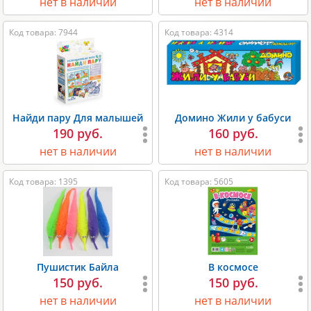
нет в наличии
нет в наличии
Код товара: 7944
Код товара: 4314
Найди пару Для малышей
Домино Жили у бабуси
190 руб.
160 руб.
нет в наличии
нет в наличии
Код товара: 1395
Код товара: 5605
Пушистик Байла
В космосе
150 руб.
150 руб.
нет в наличии
нет в наличии