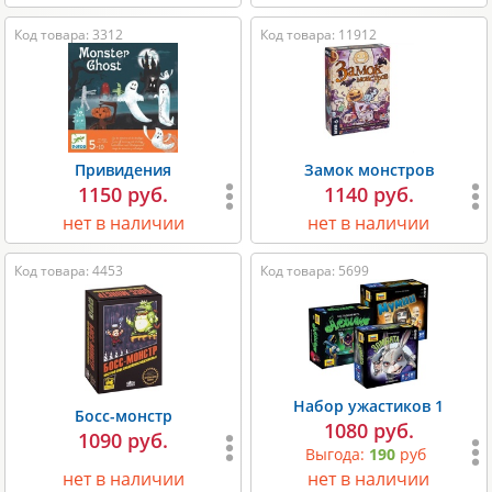
Код товара: 3312
Код товара: 11912
Привидения
Замок монстров
1150 руб.
1140 руб.
нет в наличии
нет в наличии
Код товара: 4453
Код товара: 5699
Набор ужастиков 1
Босс-монстр
1080 руб.
1090 руб.
Выгода:
190
руб
нет в наличии
нет в наличии