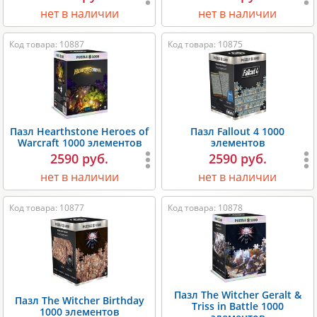
нет в наличии
нет в наличии
Код товара: 10887
Код товара: 10875
Пазл Hearthstone Heroes of
Пазл Fallout 4 1000
Warcraft 1000 элементов
элементов
2590 руб.
2590 руб.
нет в наличии
нет в наличии
Код товара: 10877
Код товара: 10878
Пазл The Witcher Geralt &
Пазл The Witcher Birthday
Triss in Battle 1000
1000 элементов