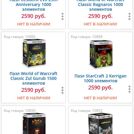
Anniversary 1000
Classic Ragnaros 1000
элементов
элементов
2590 руб.
2590 руб.
нет в наличии
нет в наличии
Код товара: 10886
Код товара: 10888
Пазл World of Warcraft
Пазл StarCraft 2 Kerrigan
Classic Zul Gurub 1500
1000 элементов
элементов
2590 руб.
2590 руб.
нет в наличии
нет в наличии
Код товара: 10890
Код товара: 10892