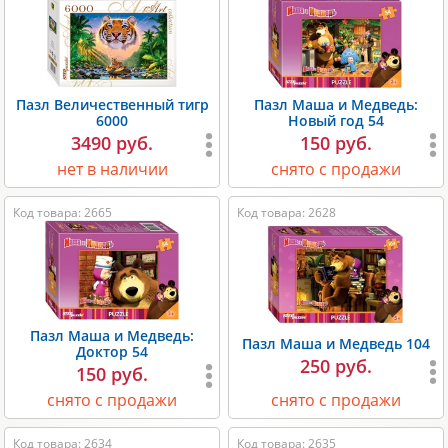
Пазл Величественный тигр
Пазл Маша и Медведь:
6000
Новый год 54
3490 руб.
150 руб.
нет в наличии
снято с продажи
Код товара: 2665
Код товара: 2628
Пазл Маша и Медведь:
Пазл Маша и Медведь 104
Доктор 54
250 руб.
150 руб.
снято с продажи
снято с продажи
Код товара: 2634
Код товара: 2635