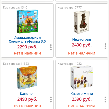
Код товара: 1340
Код товара: 7777
Имаджинариум
Индустрия
Союзмультфильм 3.0
2490 руб.
2290 руб.
нет в наличии
нет в наличии
Код товара: 11323
Код товара: 1032
Канопея
Кварто мини
2490 руб.
2390 руб.
нет в наличии
нет в наличии