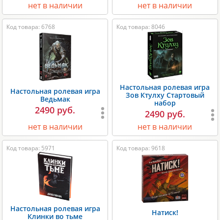
нет в наличии
нет в наличии
Код товара: 6768
Код товара: 8046
Настольная ролевая игра
Настольная ролевая игра
Зов Ктулху Стартовый
Ведьмак
набор
2490 руб.
2490 руб.
нет в наличии
нет в наличии
Код товара: 5971
Код товара: 9618
Настольная ролевая игра
Натиск!
Клинки во тьме