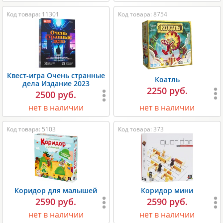
Код товара: 11301
Код товара: 8754
Квест-игра Очень странные
Коатль
дела Издание 2023
2250 руб.
2500 руб.
нет в наличии
нет в наличии
Код товара: 5103
Код товара: 373
Коридор для малышей
Коридор мини
2590 руб.
2590 руб.
нет в наличии
нет в наличии