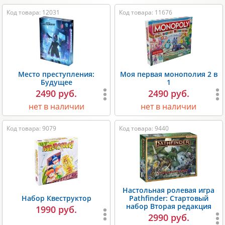
Код товара: 12031
Код товара: 11676
Место преступления:
Моя первая монополия 2 в
Будущее
1
2490 руб.
2490 руб.
нет в наличии
нет в наличии
Код товара: 9079
Код товара: 9440
Настольная ролевая игра
Набор Квеструктор
Pathfinder: Стартовый
набор Вторая редакция
1990 руб.
2990 руб.