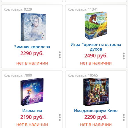
Код товара: 8229
Код товара: 11341
Игра Горизонты острова
Зимняя королева
духов
2290 руб.
2490 руб.
нет в наличии
нет в наличии
Код товара: 7800
Код товара: 10565
Изомагия
Имаджинариум Кино
2190 руб.
2290 руб.
нет в наличии
нет в наличии