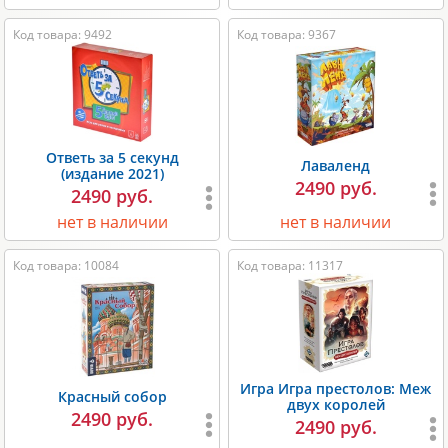
Код товара: 9492
Код товара: 9367
Ответь за 5 секунд
Лаваленд
(издание 2021)
2490 руб.
2490 руб.
нет в наличии
нет в наличии
Код товара: 10084
Код товара: 11317
Игра Игра престолов: Меж
Красный собор
двух королей
2490 руб.
2490 руб.