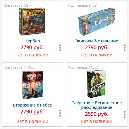
Код товара: 5817
Код товара: 9428
Цербер
Экивоки 3-е издание
2790 руб.
2790 руб.
нет в наличии
нет в наличии
Код товара: 11463
Код товара: 11322
Следствие: Бесконечное
Вторжение с небес
расследование
2790 руб.
2590 руб.
нет в наличии
нет в наличии