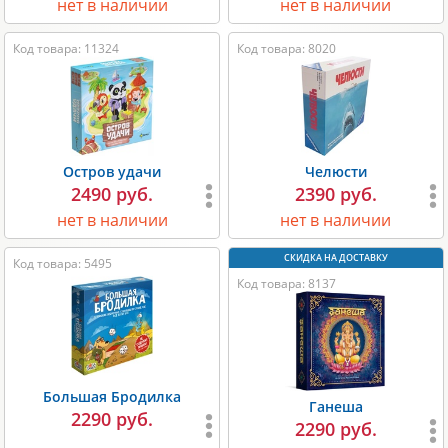
нет в наличии
нет в наличии
Код товара: 11324
Код товара: 8020
Остров удачи
Челюсти
2490 руб.
2390 руб.
нет в наличии
нет в наличии
Код товара: 5495
Код товара: 8137
Большая Бродилка
Ганеша
2290 руб.
2290 руб.