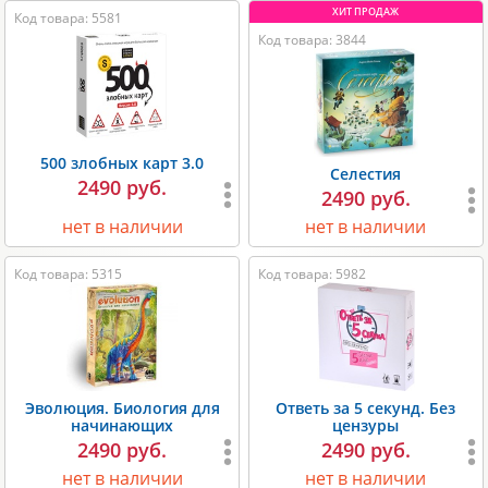
Код товара: 5581
Код товара: 3844
500 злобных карт 3.0
Селестия
2490 руб.
2490 руб.
нет в наличии
нет в наличии
Код товара: 5315
Код товара: 5982
Эволюция. Биология для
Ответь за 5 секунд. Без
начинающих
цензуры
2490 руб.
2490 руб.
нет в наличии
нет в наличии