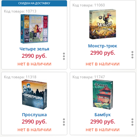
Код товара: 11060
Код товара: 10713
Монстр-трюк
Четыре зелья
2990 руб.
2990 руб.
нет в наличии
нет в наличии
Код товара: 11318
Код товара: 11747
Прослушка
Бамбук
2990 руб.
2990 руб.
нет в наличии
нет в наличии