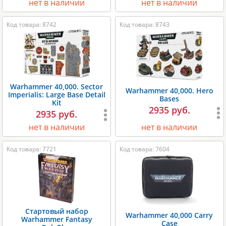
нет в наличии
нет в наличии
Код товара: 8742
Код товара: 8743
Warhammer 40,000. Sector
Warhammer 40,000. Hero
Imperialis: Large Base Detail
Bases
Kit
2935 руб.
2935 руб.
нет в наличии
нет в наличии
Код товара: 7721
Код товара: 7604
Стартовый набор
Warhammer 40,000 Carry
Warhammer Fantasy
Case