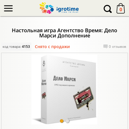
-->
0
Настольная игра Агентство Время: Дело
Марси Дополнение
Снято с продажи
код товара:
4153
0
отзывов