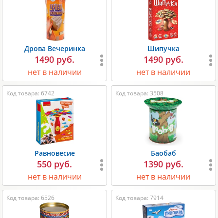
Дрова Вечеринка
Шипучка
1490 руб.
1490 руб.
нет в наличии
нет в наличии
Код товара: 6742
Код товара: 3508
Равновесие
Баобаб
550 руб.
1390 руб.
нет в наличии
нет в наличии
Код товара: 6526
Код товара: 7914