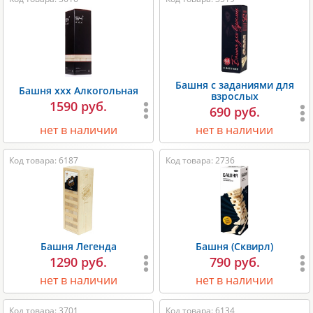
Башня с заданиями для
Башня ххх Алкогольная
взрослых
1590 руб.
690 руб.
нет в наличии
нет в наличии
Код товара: 6187
Код товара: 2736
Башня Легенда
Башня (Сквирл)
1290 руб.
790 руб.
нет в наличии
нет в наличии
Код товара: 3701
Код товара: 6134