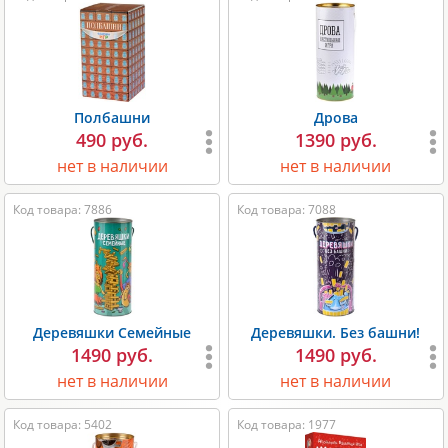
Полбашни
Дрова
490 руб.
1390 руб.
нет в наличии
нет в наличии
Код товара: 7886
Код товара: 7088
Деревяшки Семейные
Деревяшки. Без башни!
1490 руб.
1490 руб.
нет в наличии
нет в наличии
Код товара: 5402
Код товара: 1977