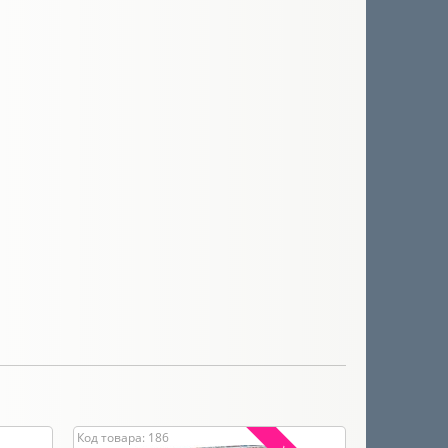
Код товара: 186
Код товара: 