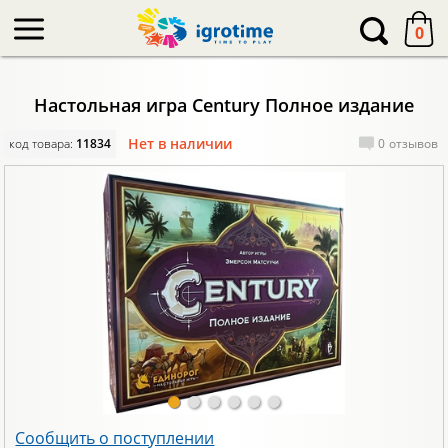
-->
0
Настольная игра Century Полное издание
Нет в наличии
код товара:
11834
0
отзывов
Сообщить о поступлении