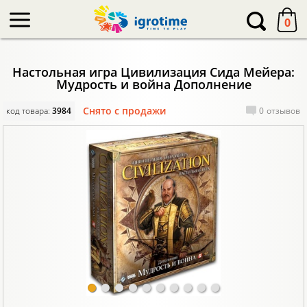
-->
0
Настольная игра Цивилизация Сида Мейера:
Мудрость и война Дополнение
Снято с продажи
код товара:
3984
0
отзывов