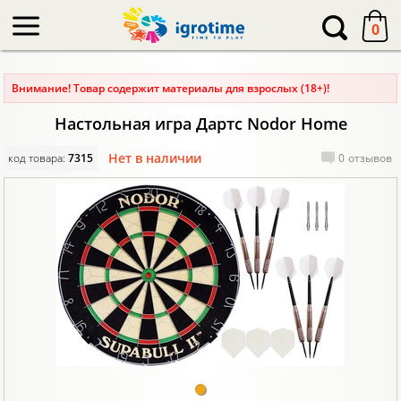
-->
0
Внимание! Товар содержит материалы для взрослых (18+)!
Настольная игра Дартс Nodor Home
Нет в наличии
код товара:
7315
0
отзывов