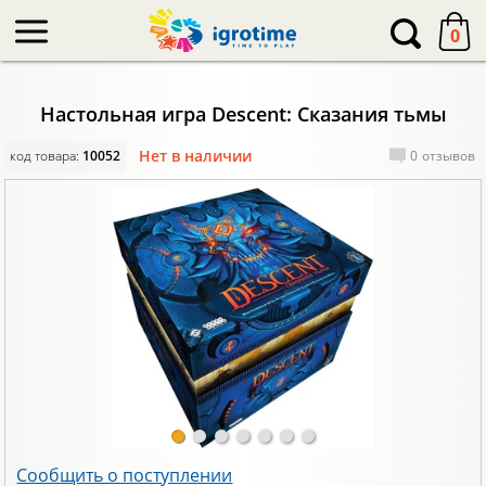
-->
0
Настольная игра Descent: Сказания тьмы
Нет в наличии
код товара:
10052
0
отзывов
Сообщить о поступлении