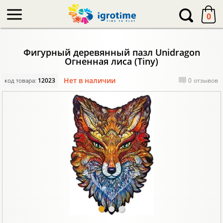
-->
0
Фигурный деревянный пазл Unidragon
Огненная лиса (Tiny)
Нет в наличии
код товара:
12023
0
отзывов