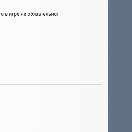
го в игре не обязательно;