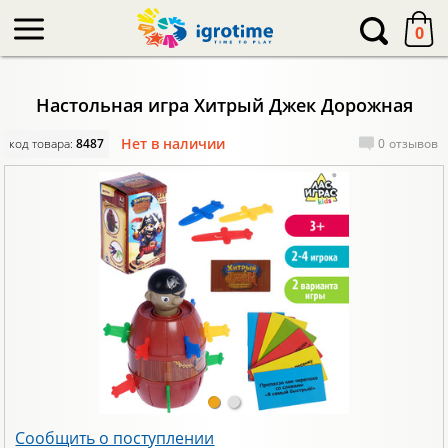
-->
0
Настольная игра Хитрый Джек Дорожная
Нет в наличии
код товара:
8487
0
отзывов
Сообщить о поступлении