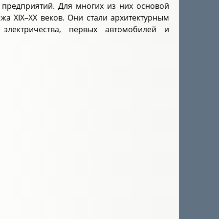
х предприятий. Для многих из них основой
а XIX–XX веков. Они стали архитектурным
электричества, первых автомобилей и