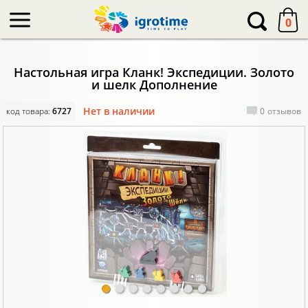
-->
0
Настольная игра Кланк! Экспедиции. Золото
и шелк Дополнение
Нет в наличии
код товара:
6727
0
отзывов