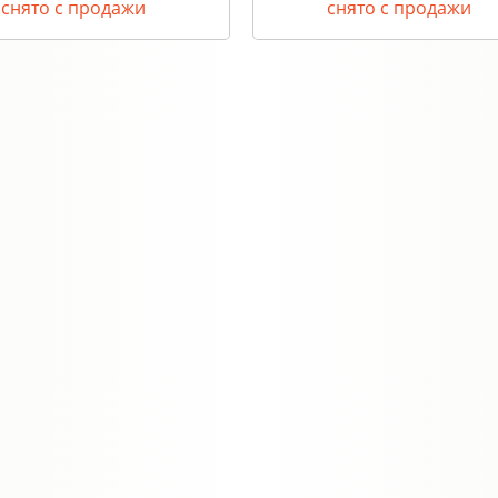
снято с продажи
снято с продажи