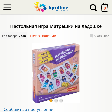
-->
0
Настольная игра Матрешки на ладошке
Нет в наличии
код товара:
7638
0
отзывов
Сообщить о поступлении