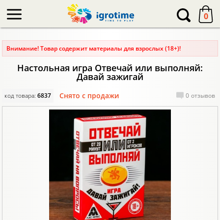
-->
0
Внимание! Товар содержит материалы для взрослых (18+)!
Настольная игра Отвечай или выполняй:
Давай зажигай
Снято с продажи
код товара:
6837
0
отзывов