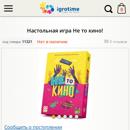
-->
0
Настольная игра Не то кино!
Нет в наличии
код товара:
11321
0
отзывов
Сообщить о поступлении