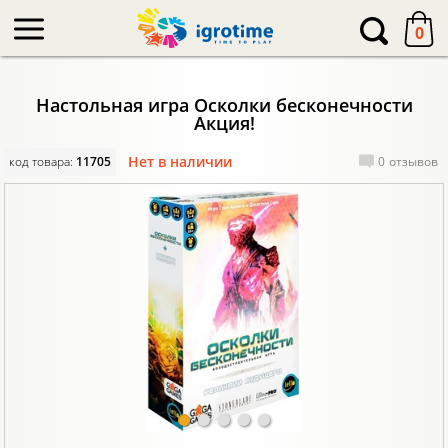
-->
0
Настольная игра Осколки бесконечности
Акция!
Нет в наличии
код товара:
11705
0
отзывов