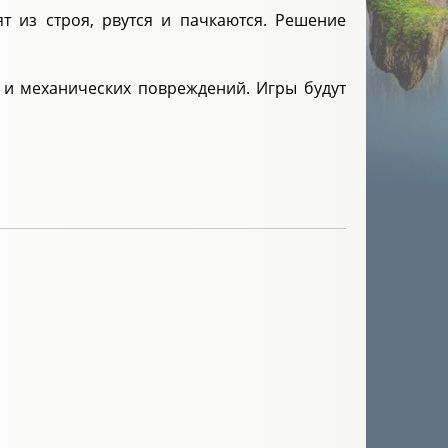
 из строя, рвутся и пачкаются. Решение
 и механических повреждений. Игры будут