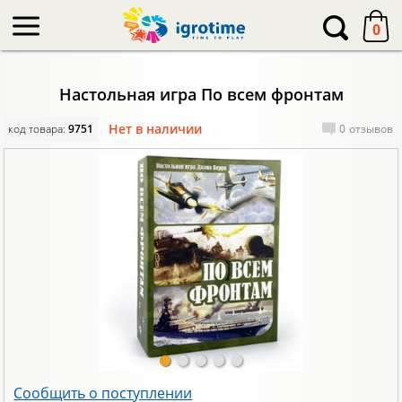
-->
0
Настольная игра По всем фронтам
Нет в наличии
код товара:
9751
0
отзывов
Сообщить о поступлении