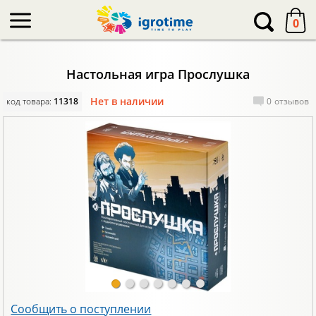
-->
0
Настольная игра Прослушка
Нет в наличии
код товара:
11318
0
отзывов
Сообщить о поступлении