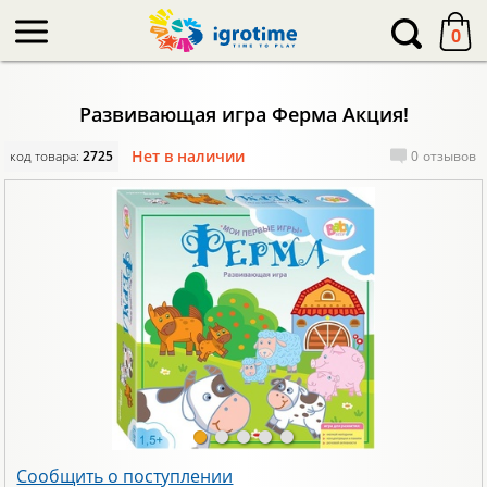
-->
0
Развивающая игра Ферма Акция!
Нет в наличии
код товара:
2725
0
отзывов
Сообщить о поступлении