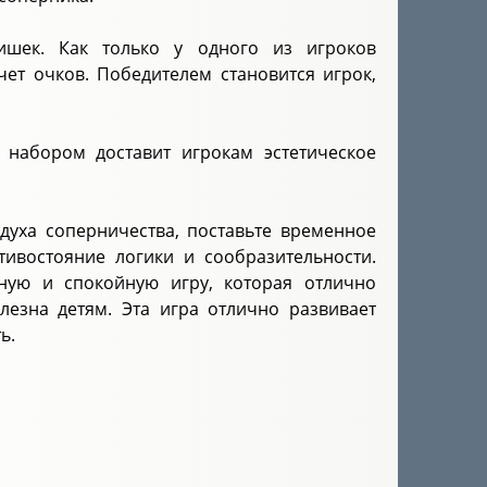
ишек. Как только у одного из игроков
чет очков. Победителем становится игрок,
набором доставит игрокам эстетическое
духа соперничества, поставьте временное
тивостояние логики и сообразительности.
ую и спокойную игру, которая отлично
лезна детям. Эта игра отлично развивает
ь.