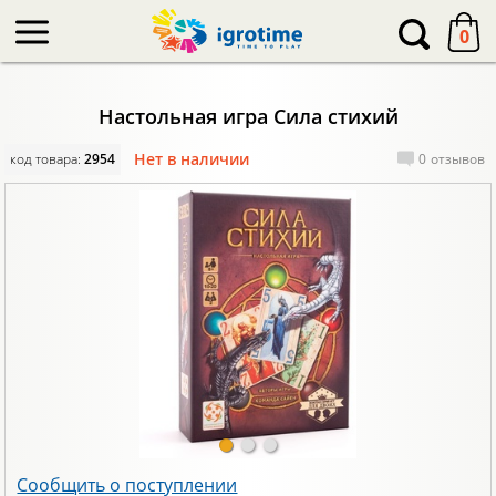
-->
0
Настольная игра Сила стихий
Нет в наличии
код товара:
2954
0
отзывов
Сообщить о поступлении