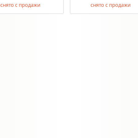
снято с продажи
снято с продажи