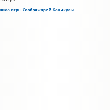
вила игры Соображарий Каникулы