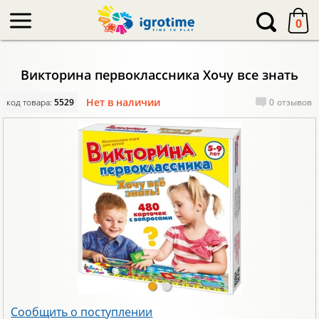
-->
0
Викторина первоклассника Хочу все знать
Нет в наличии
код товара:
5529
0
отзывов
Сообщить о поступлении